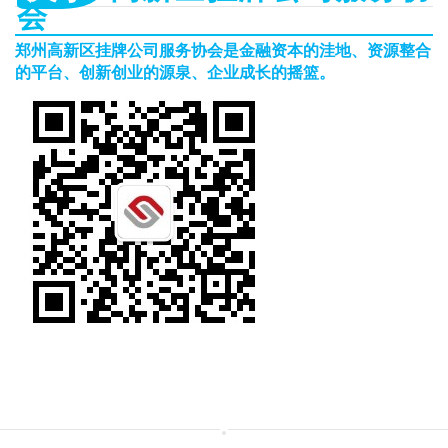
会
郑州高新区挂牌公司服务协会是金融资本的洼地、资源整合
的平台、创新创业的源泉、企业成长的摇篮。