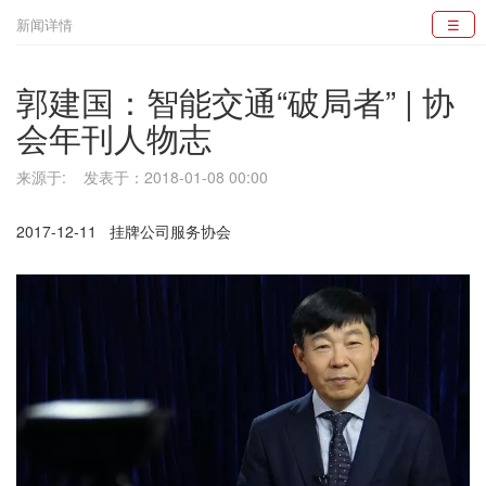
新闻详情
☰
郭建国：智能交通“破局者” | 协
会年刊人物志
来源于: 发表于：2018-01-08 00:00
2017-12-11 挂牌公司服务协会