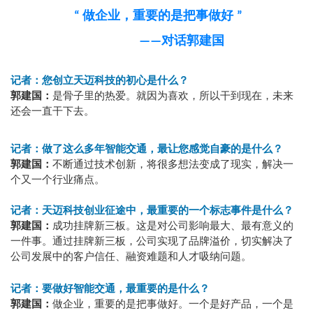
做企业，重要的是把事做好
“
”
对话郭建国
——
记者：您创立天迈科技的初心是什么？
郭建国：
是骨子里的热爱。就因为喜欢，所以干到现在，未来
还会一直干下去。
记者：做了这么多年智能交通，最让您感觉自豪的是什么？
郭建国：
不断通过技术创新，将很多想法变成了现实，解决一
个又一个行业痛点。
记者：天迈科技创业征途中，最重要的一个标志事件是什么？
郭建国：
成功挂牌新三板。这是对公司影响最大、最有意义的
一件事。通过挂牌新三板，公司实现了品牌溢价，切实解决了
公司发展中的客户信任、融资难题和人才吸纳问题。
记者：要做好智能交通，最重要的是什么？
郭建国：
做企业，重要的是把事做好。一个是好产品，一个是