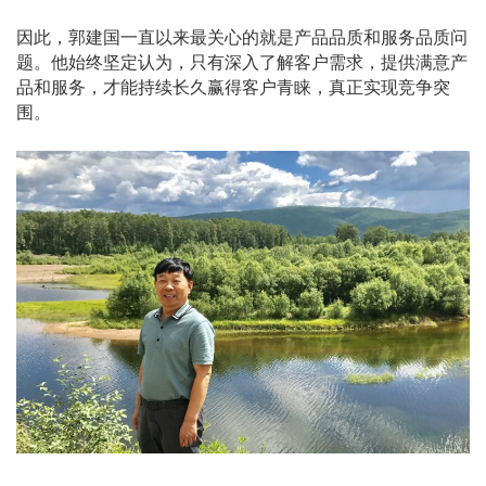
因此，郭建国一直以来最关心的就是产品品质和服务品质问
题。他始终坚定认为，只有深入了解客户需求，提供满意产
品和服务，才能持续长久赢得客户青睐，真正实现竞争突
围。