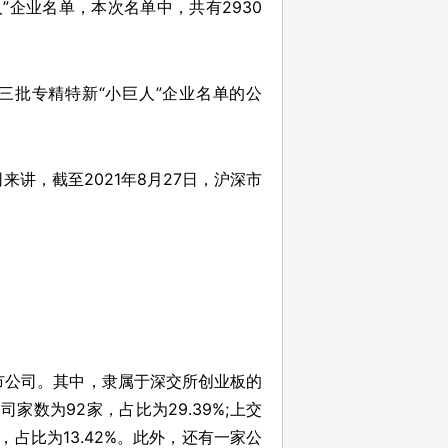
人”企业名单，本次名单中，共有2930
第三批专精特新“小巨人”企业名单的公
来讲，截至2021年8月27日，沪深市
上市公司。其中，隶属于深交所创业板的
司家数为92家，占比为29.39%;上交
，占比为13.42%。此外，还有一家公