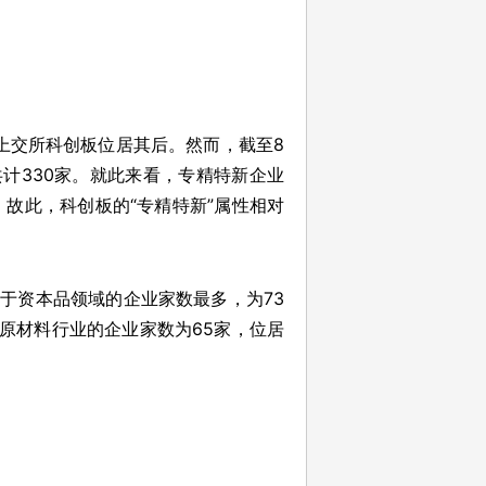
上交所科创板位居其后。然而，截至8
共计330家。就此来看，专精特新企业
%。故此，科创板的“专精特新”属性相对
属于资本品领域的企业家数最多，为73
原材料行业的企业家数为65家，位居