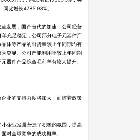
比增长4785.93%。
的快速发展，国产替代的加速，公司经营
订单充足稳定，公司部分电子元器件产
热敏晶体等产品的出货量较上年同期均有
势较为突显。公司产能利用率较上年同期
子元器件产品综合毛利率有较大提升。
新企业的支持力度将加大，而随着政策
中小企业发展营造了积极的氛围，提高
、面对全球竞争的成功概率。