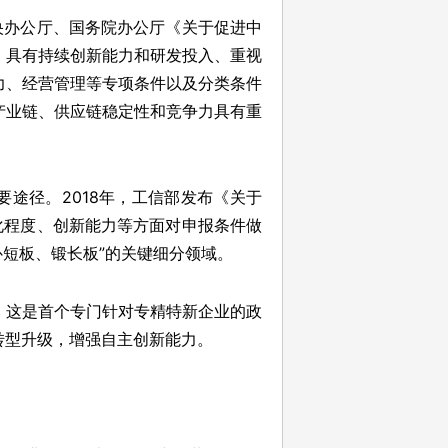
央办公厅、国务院办公厅《关于促进中
、具有持续创新能力和研发投入、重视
力、经营管理等专项条件以及分类条件
产业链、供应链稳定性和竞争力具有重
要途径。2018年，工信部发布《关于
化程度、创新能力等方面对申报条件做
补短板、锻长板”的关键细分领域。
见，这是首个专门针对专精特新企业的政
转型升级，增强自主创新能力。